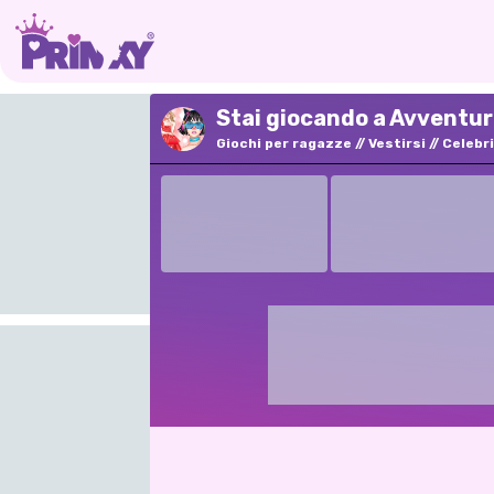
Stai giocando a Avventur
Giochi per ragazze
Vestirsi
Celebr