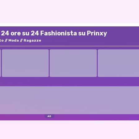
 24 ore su 24 Fashionista su Prinxy
to
Moda
Ragazze