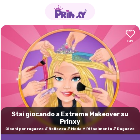
Stai giocando a Extreme Makeover su
Prinxy
Giochi per ragazze
Bellezza
Moda
Rifacimento
Ragazze