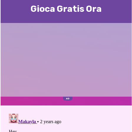
Gioca Gratis Ora