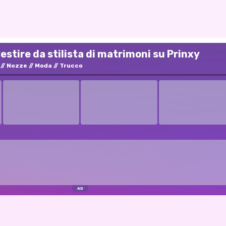
estire da stilista di matrimoni su Prinxy
Nozze
Moda
Trucco