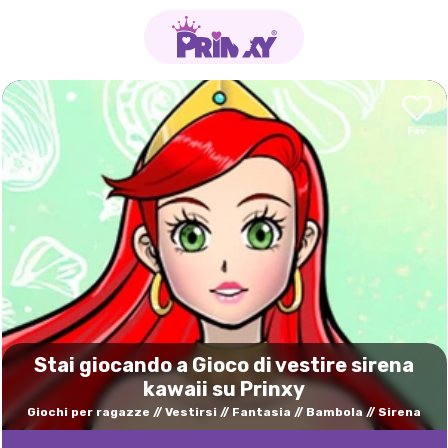
Stai giocando a Gioco di vestire sirena
kawaii su Prinxy
Giochi per ragazze
Vestirsi
Fantasia
Bambola
Sirena