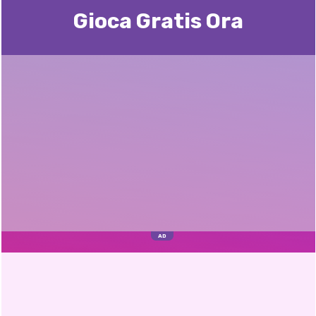
Gioca Gratis Ora