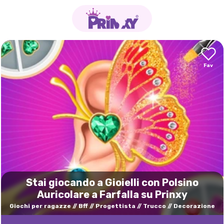
Stai giocando a Gioielli con Polsino
Auricolare a Farfalla su Prinxy
Giochi per ragazze
Bff
Progettista
Trucco
Decorazione