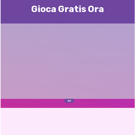
Gioca Gratis Ora