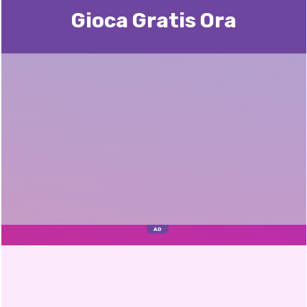
Gioca Gratis Ora