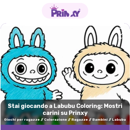
Stai giocando a Labubu Coloring: Mostri
carini su Prinxy
Giochi per ragazze
Colorazione
Ragazze
Bambini
Labubu