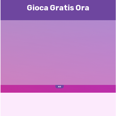
Gioca Gratis Ora