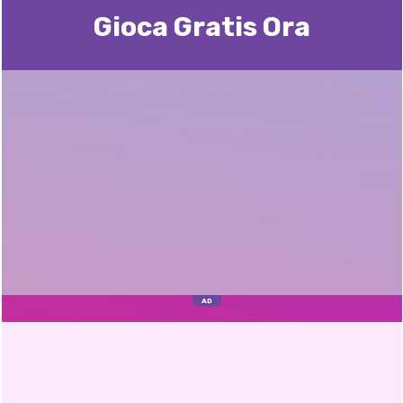
Gioca Gratis Ora