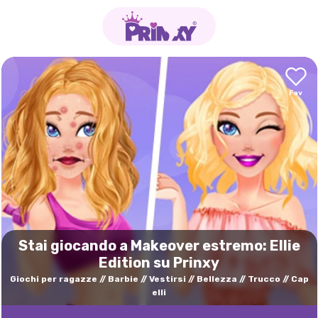
Stai giocando a Makeover estremo: Ellie
Edition su Prinxy
Giochi per ragazze
Barbie
Vestirsi
Bellezza
Trucco
Cap
elli