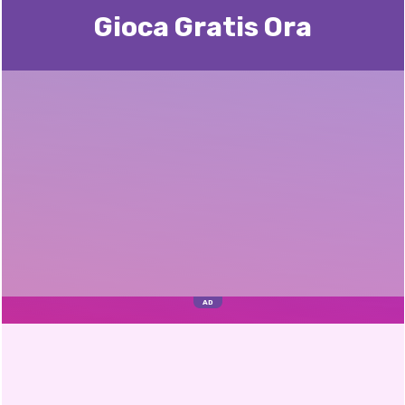
Gioca Gratis Ora