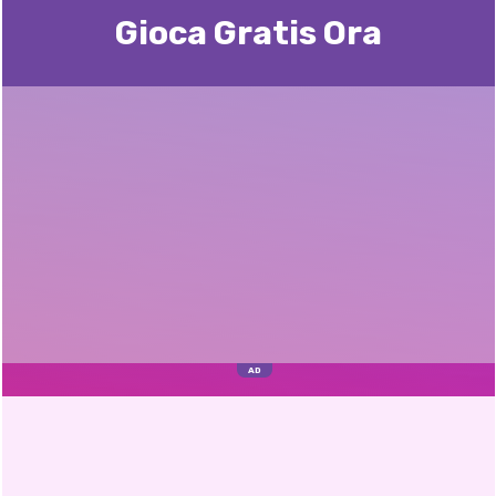
Gioca Gratis Ora