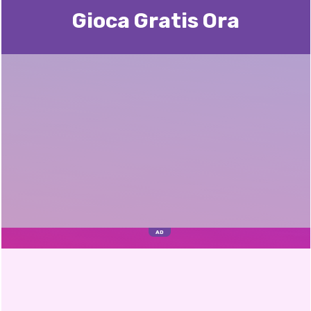
Gioca Gratis Ora