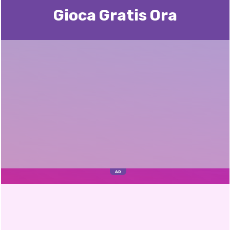
Gioca Gratis Ora