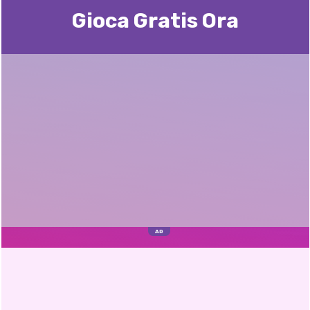
Gioca Gratis Ora