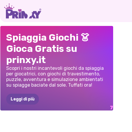
ELLIE
E
I
GLAMOUR
UNA
Spiaggia Giochi 👗
SUOI
AMICI:
#VITADASPIAGGIA
DI
Gioca Gratis su
ATMOSFERE
PRINC
prinxy.it
ESTIVE
DA
AL
M
SPIAGGIA.
Scopri i nostri incantevoli giochi da spiaggia
per giocatrici, con giochi di travestimento,
puzzle, avventura e simulazione ambientati
su spiagge baciate dal sole. Tuffati ora!
Leggi di più