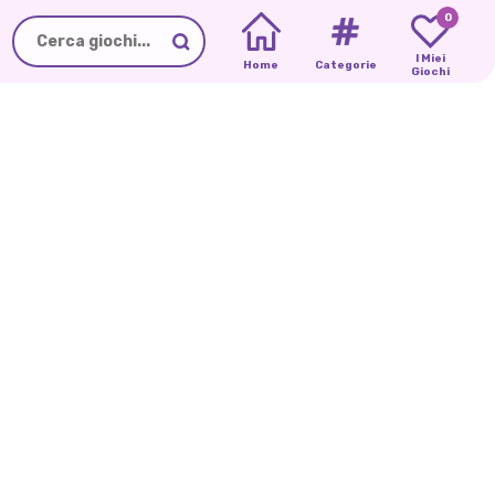
0
I Miei
Home
Categorie
Giochi
CATTIVI
IN
DIVERTIMENTO
LE
VACANZA
ESTIVO
DA
PRINCIPESSA