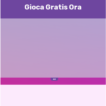
Gioca Gratis Ora