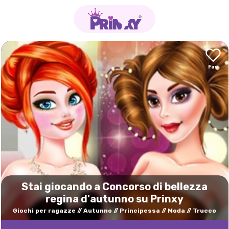
Stai giocando a Concorso di bellezza
regina d'autunno su Prinxy
Giochi per ragazze
Autunno
Principessa
Moda
Trucco