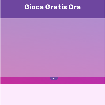
Gioca Gratis Ora