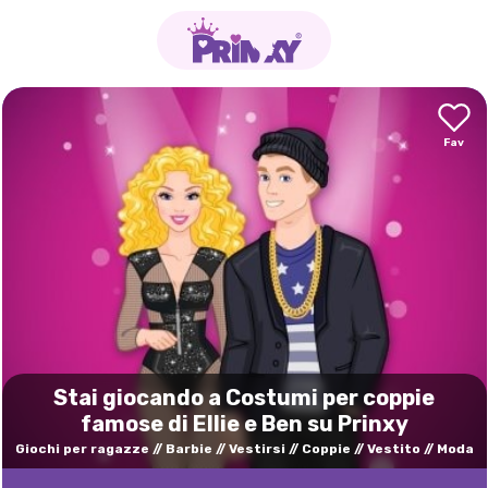
Stai giocando a Costumi per coppie
famose di Ellie e Ben su Prinxy
Giochi per ragazze
Barbie
Vestirsi
Coppie
Vestito
Moda