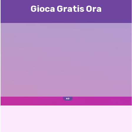
Gioca Gratis Ora