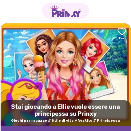
Stai giocando a Ellie vuole essere una
principessa su Prinxy
Giochi per ragazze
Stile di vita
Vestito
Principessa