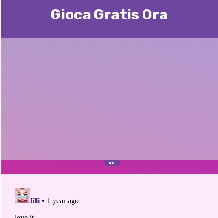
Gioca Gratis Ora