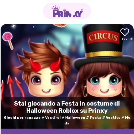
Stai giocando a Festa in costume di
Halloween Roblox su Prinxy
Giochi per ragazze
Vestirsi
Halloween
Festa
Vestito
Mo
da