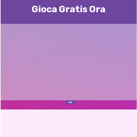
Gioca Gratis Ora