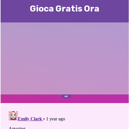
Gioca Gratis Ora