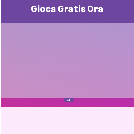
Gioca Gratis Ora