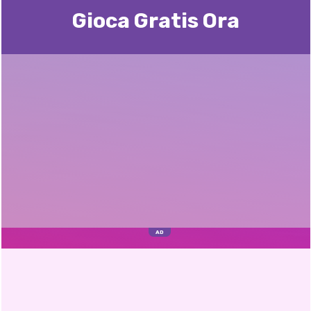
Gioca Gratis Ora