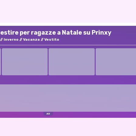
vestire per ragazze a Natale su Prinxy
Inverno
Vacanza
Vestito