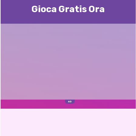
Gioca Gratis Ora