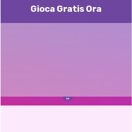
Gioca Gratis Ora