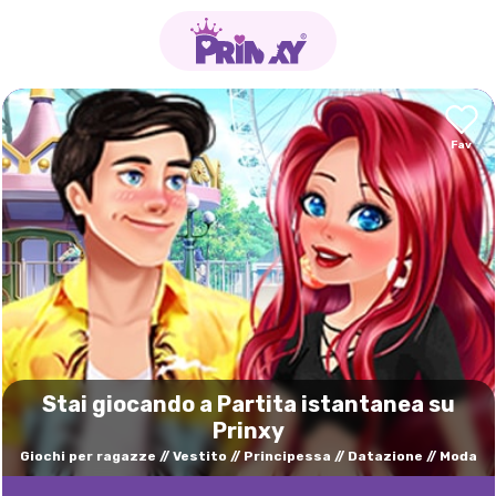
Stai giocando a Partita istantanea su
Prinxy
Giochi per ragazze
Vestito
Principessa
Datazione
Moda