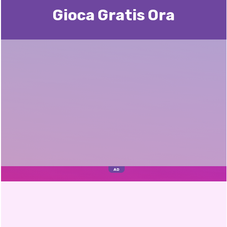
Gioca Gratis Ora