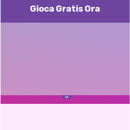
Gioca Gratis Ora