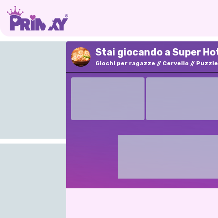
Stai giocando a Super Ho
Giochi per ragazze
Cervello
Puzzle