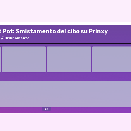
t Pot: Smistamento del cibo su Prinxy
Ordinamento