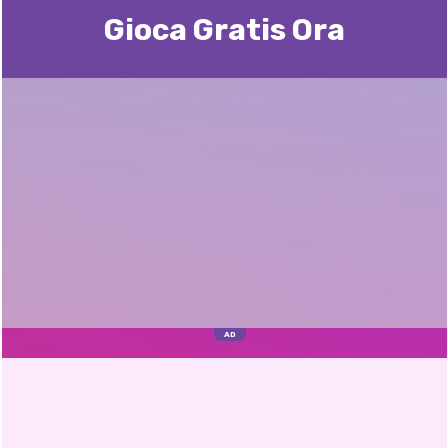
Gioca Gratis Ora