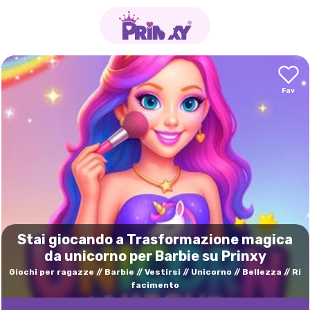
Stai giocando a Trasformazione magica
da unicorno per Barbie su Prinxy
Giochi per ragazze
Barbie
Vestirsi
Unicorno
Bellezza
Ri
facimento