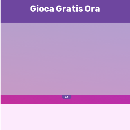
Gioca Gratis Ora