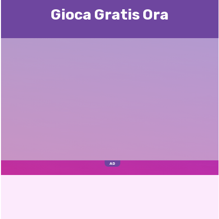
Gioca Gratis Ora