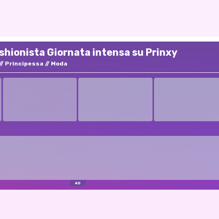
ashionista Giornata intensa su Prinxy
Principessa
Moda