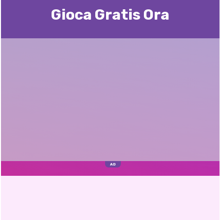
Gioca Gratis Ora