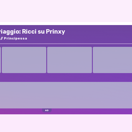
iaggio: Ricci su Prinxy
Principessa