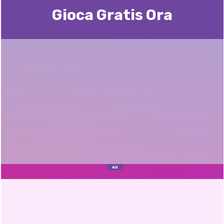
Gioca Gratis Ora