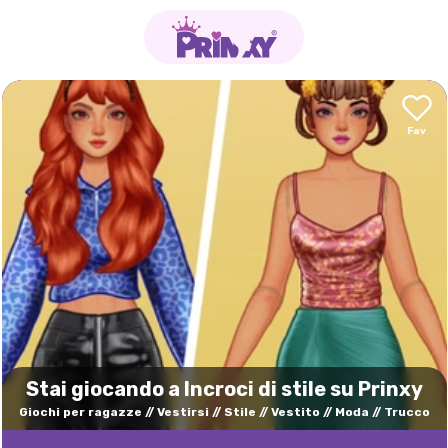
Stai giocando a Incroci di stile su Prinxy
Giochi per ragazze
Vestirsi
Stile
Vestito
Moda
Trucco