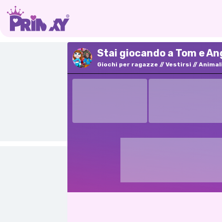
Stai giocando a Tom e An
Giochi per ragazze
Vestirsi
Animal