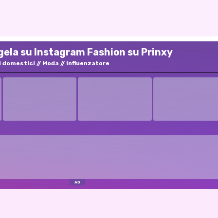
gela su Instagram Fashion su Prinxy
i domestici
Moda
Influenzatore