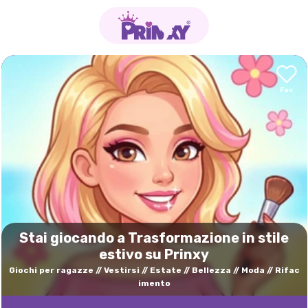
Stai giocando a Trasformazione in stile
estivo su Prinxy
Giochi per ragazze
Vestirsi
Estate
Bellezza
Moda
Rifac
imento