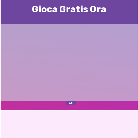
Gioca Gratis Ora