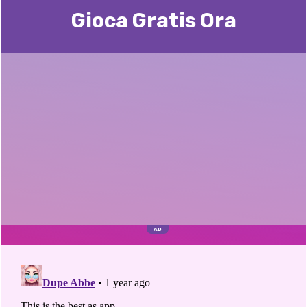
Gioca Gratis Ora